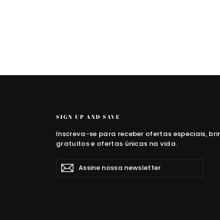
SIGN UP AND SAVE
Inscreva-se para receber ofertas especiais, br
gratuitos e ofertas únicas na vida.
Assine
Inscrever
nossa
newsletter