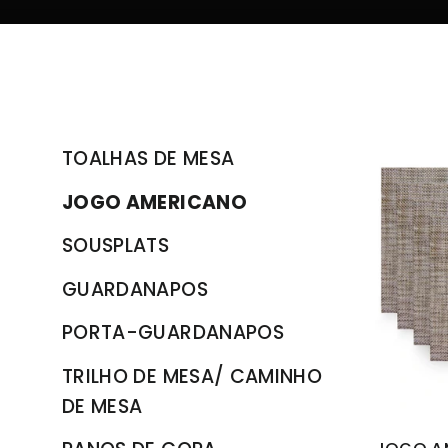
ORDENAR
TOALHAS DE MESA
JOGO AMERICANO
SOUSPLATS
GUARDANAPOS
PORTA-GUARDANAPOS
TRILHO DE MESA/ CAMINHO
DE MESA