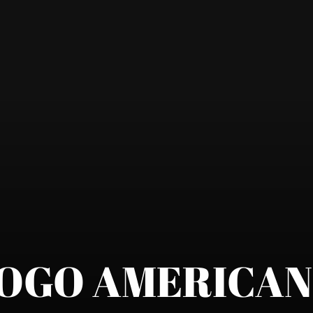
OGO AMERICA