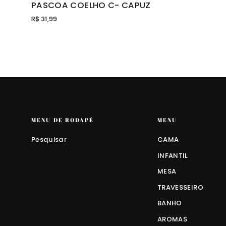
PASCOA COELHO C- CAPUZ
R$ 31,99
MENU DE RODAPÉ
MENU
Pesquisar
CAMA
INFANTIL
MESA
TRAVESSEIRO
BANHO
AROMAS